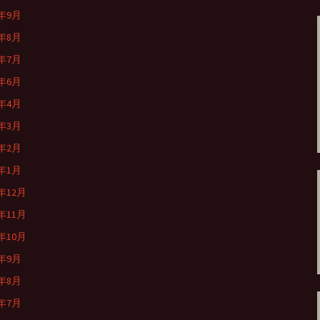
5年9月
5年8月
5年7月
5年6月
5年4月
5年3月
5年2月
5年1月
4年12月
4年11月
4年10月
4年9月
4年8月
4年7月