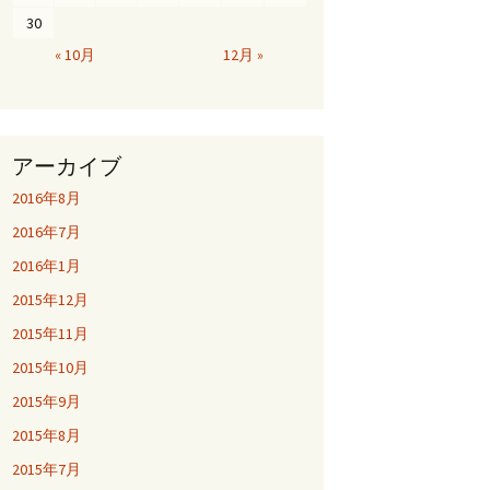
30
« 10月
12月 »
アーカイブ
2016年8月
2016年7月
2016年1月
2015年12月
2015年11月
2015年10月
2015年9月
2015年8月
2015年7月