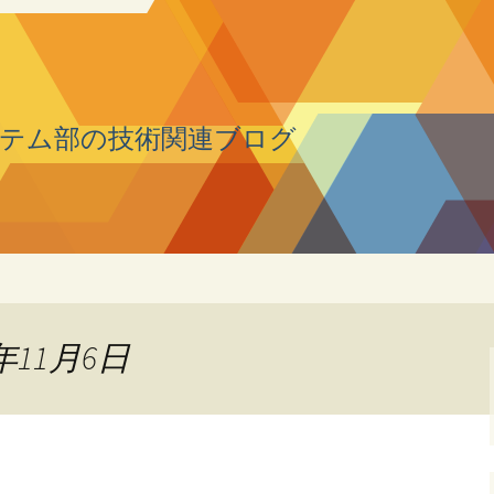
テム部の技術関連ブログ
年11月6日