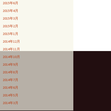
2015年6月
2015年4月
2015年3月
2015年2月
2015年1月
2014年12月
2014年11月
2014年10月
2014年9月
2014年8月
2014年7月
2014年6月
2014年5月
2014年3月