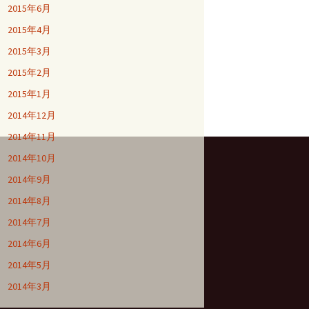
2015年6月
2015年4月
2015年3月
2015年2月
2015年1月
2014年12月
2014年11月
2014年10月
2014年9月
2014年8月
2014年7月
2014年6月
2014年5月
2014年3月