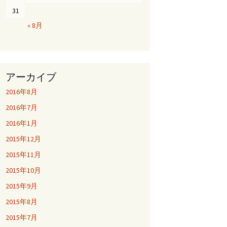
31
« 8月
アーカイブ
2016年8月
2016年7月
2016年1月
2015年12月
2015年11月
2015年10月
2015年9月
2015年8月
2015年7月