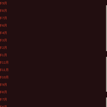
5年9月
5年8月
5年7月
5年6月
5年4月
5年3月
5年2月
5年1月
4年12月
4年11月
4年10月
4年9月
4年8月
4年7月
4年6月