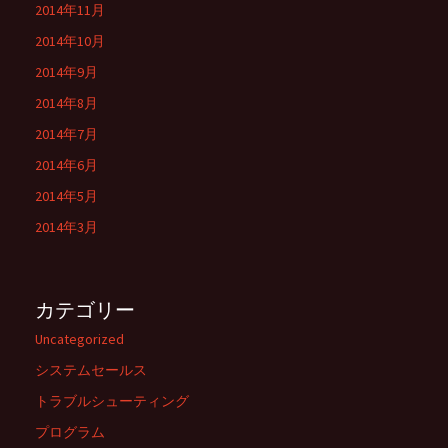
2014年11月
2014年10月
2014年9月
2014年8月
2014年7月
2014年6月
2014年5月
2014年3月
カテゴリー
Uncategorized
システムセールス
トラブルシューティング
プログラム