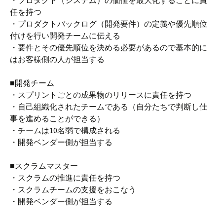
・プロダクト（システム）の価値を最大化することに責
任を持つ
・プロダクトバックログ（開発要件）の定義や優先順位
付けを行い開発チームに伝える
・要件とその優先順位を決める必要があるので基本的に
はお客様側の人が担当する
■開発チーム
・スプリントごとの成果物のリリースに責任を持つ
・自己組織化されたチームである（自分たちで判断し仕
事を進めることができる）
・チームは10名弱で構成される
・開発ベンダー側が担当する
■スクラムマスター
・スクラムの推進に責任を持つ
・スクラムチームの支援をおこなう
・開発ベンダー側が担当する