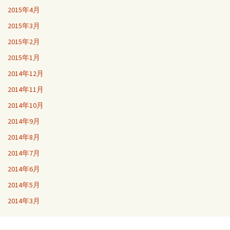
2015年4月
2015年3月
2015年2月
2015年1月
2014年12月
2014年11月
2014年10月
2014年9月
2014年8月
2014年7月
2014年6月
2014年5月
2014年3月