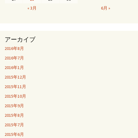
« 3月
6月 »
アーカイブ
2016年8月
2016年7月
2016年1月
2015年12月
2015年11月
2015年10月
2015年9月
2015年8月
2015年7月
2015年6月