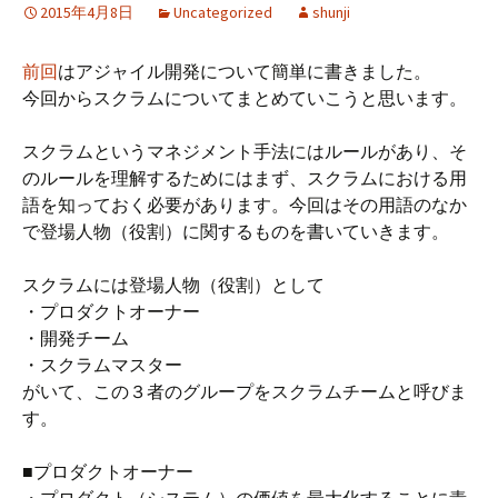
2015年4月8日
Uncategorized
shunji
前回
はアジャイル開発について簡単に書きました。
今回からスクラムについてまとめていこうと思います。
スクラムというマネジメント手法にはルールがあり、そ
のルールを理解するためにはまず、スクラムにおける用
語を知っておく必要があります。今回はその用語のなか
で登場人物（役割）に関するものを書いていきます。
スクラムには登場人物（役割）として
・プロダクトオーナー
・開発チーム
・スクラムマスター
がいて、この３者のグループをスクラムチームと呼びま
す。
■プロダクトオーナー