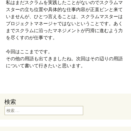
私はまだスクラムを実践したことがないのでスクラムマ
スターの立ち位置や具体的な仕事内容が正直ピンと来て
いませんが、ひとつ言えることは、スクラムマスターは
プロジェクトマネージャではないということです。あく
までスクラムに沿ったマネジメントが円滑に進むよう力
を尽くすのが仕事です。
今回はここまでです。
その他の用語も出てきましたね。次回はその辺りの用語
について書いて行きたいと思います。
検索
検索: