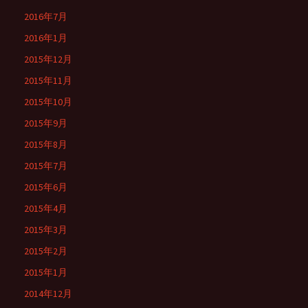
2016年7月
2016年1月
2015年12月
2015年11月
2015年10月
2015年9月
2015年8月
2015年7月
2015年6月
2015年4月
2015年3月
2015年2月
2015年1月
2014年12月