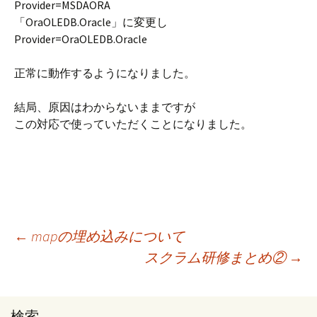
Provider=MSDAORA
「OraOLEDB.Oracle」に変更し
Provider=OraOLEDB.Oracle
正常に動作するようになりました。
結局、原因はわからないままですが
この対応で使っていただくことになりました。
←
mapの埋め込みについて
スクラム研修まとめ②
→
投稿ナビゲーション
検索