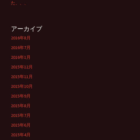
た、、、
アーカイブ
2016年8月
2016年7月
2016年1月
2015年12月
2015年11月
2015年10月
2015年9月
2015年8月
2015年7月
2015年6月
2015年4月