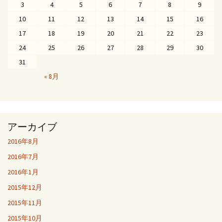
3
4
5
6
7
8
9
10
11
12
13
14
15
16
17
18
19
20
21
22
23
24
25
26
27
28
29
30
31
« 8月
アーカイブ
2016年8月
2016年7月
2016年1月
2015年12月
2015年11月
2015年10月