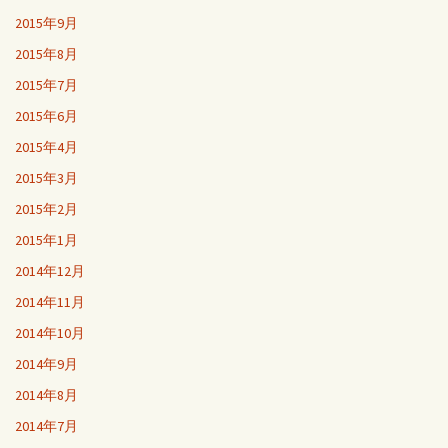
2015年9月
2015年8月
2015年7月
2015年6月
2015年4月
2015年3月
2015年2月
2015年1月
2014年12月
2014年11月
2014年10月
2014年9月
2014年8月
2014年7月