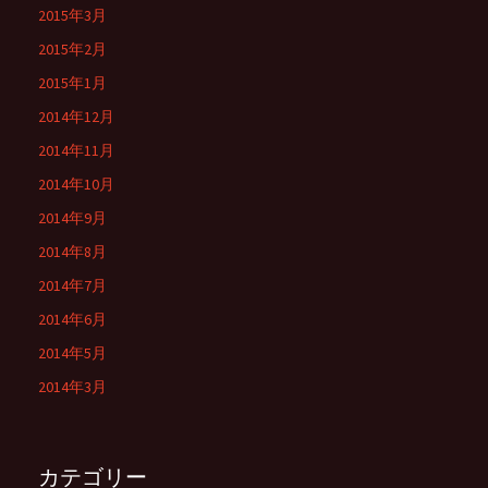
2015年3月
2015年2月
2015年1月
2014年12月
2014年11月
2014年10月
2014年9月
2014年8月
2014年7月
2014年6月
2014年5月
2014年3月
カテゴリー