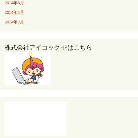
2014年6月
2014年5月
2014年3月
株式会社アイコックHPはこちら